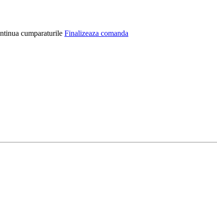
ntinua cumparaturile
Finalizeaza comanda