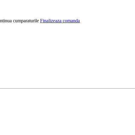
ntinua cumparaturile
Finalizeaza comanda